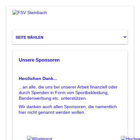
Unsere Sponsoren
Herzlichen Dank...
...an alle, die uns bei unserer Arbeit finanziell oder
durch Spenden in Form von Sportbekleidung,
Bandenwerbung etc. unterstützen.
Wir danken auch allen Sponsoren, die namentlich
hier nicht genannt werden wollen.