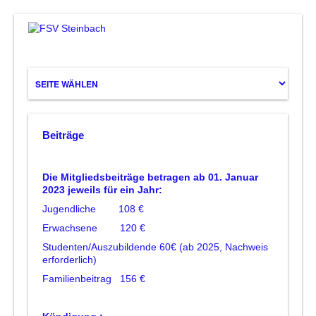
Beiträge
Die Mitgliedsbeiträge betragen ab 01. Januar
2023 jeweils für ein Jahr:
Jugendliche 108 €
Erwachsene 120 €
Studenten/Auszubildende 60€ (ab 2025, Nachweis
erforderlich)
Familienbeitrag 156 €