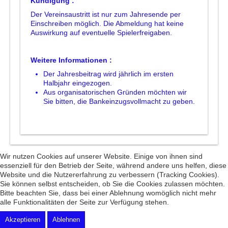
Kündigung :
Der Vereinsaustritt ist nur zum Jahresende per
Einschreiben möglich. Die Abmeldung hat keine
Auswirkung auf eventuelle Spielerfreigaben.
Weitere Informationen :
Der Jahresbeitrag wird jährlich im ersten
Halbjahr eingezogen.
Aus organisatorischen Gründen möchten wir
Sie bitten, die Bankeinzugsvollmacht zu geben.
Wir nutzen Cookies auf unserer Website. Einige von ihnen sind
essenziell für den Betrieb der Seite, während andere uns helfen, diese
Website und die Nutzererfahrung zu verbessern (Tracking Cookies).
Sie können selbst entscheiden, ob Sie die Cookies zulassen möchten.
Bitte beachten Sie, dass bei einer Ablehnung womöglich nicht mehr
alle Funktionalitäten der Seite zur Verfügung stehen.
Akzeptieren
Ablehnen