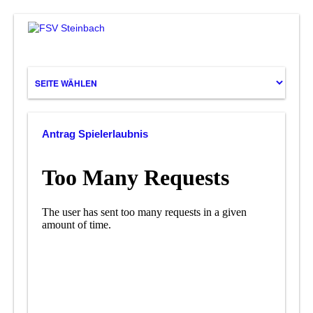
Antrag Spielerlaubnis