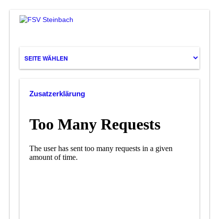
Zusatzerklärung